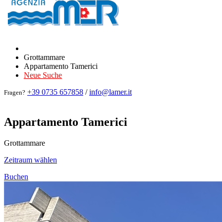
Grottammare
Appartamento Tamerici
Neue Suche
+39 0735 657858
/
info@lamer.it
Fragen?
Appartamento Tamerici
Grottammare
Zeitraum wählen
Buchen