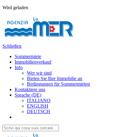
Wird geladen
Schließen
Sommermiete
Immobilienverkauf
Info
Wer wir sind
Bieten Sie Ihre Immobilie an
Bedingungen für Sommermieten
Kontaktiere uns
Sprache (DE)
ITALIANO
ENGLISH
DEUTSCH