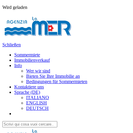
Wird geladen
Schließen
Sommermiete
Immobilienverkauf
Info
Wer wir sind
Bieten Sie Ihre Immobilie an
Bedingungen für Sommermieten
Kontaktiere uns
Sprache (DE)
ITALIANO
ENGLISH
DEUTSCH