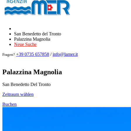
San Benedetto del Tronto
Palazzina Magnolia
Neue Suche
+39 0735 657858
/
info@lamer.it
Fragen?
Palazzina Magnolia
San Benedetto Del Tronto
Zeitraum wählen
Buchen