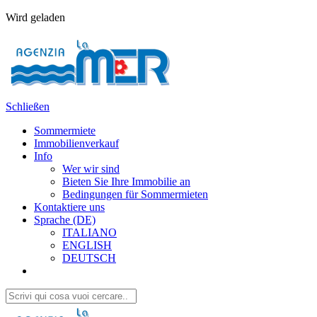
Wird geladen
Schließen
Sommermiete
Immobilienverkauf
Info
Wer wir sind
Bieten Sie Ihre Immobilie an
Bedingungen für Sommermieten
Kontaktiere uns
Sprache (DE)
ITALIANO
ENGLISH
DEUTSCH