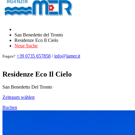
San Benedetto del Tronto
Residenze Eco Il Cielo
Neue Suche
+39 0735 657858
/
info@lamer.it
Fragen?
Residenze Eco Il Cielo
San Benedetto Del Tronto
Zeitraum wählen
Buchen