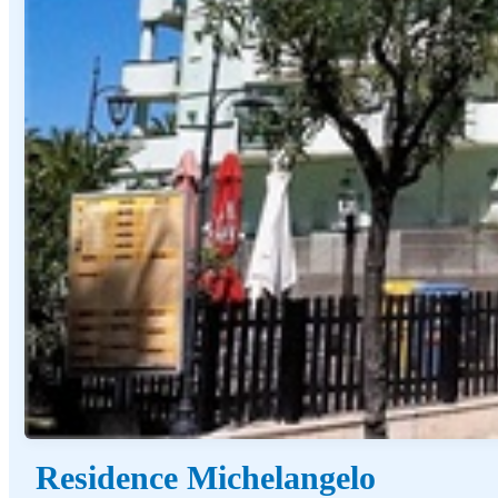
Residence Michelangelo