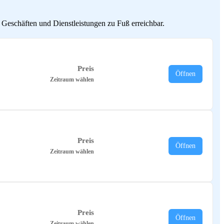
 Geschäften und Dienstleistungen zu Fuß erreichbar.
Preis
Öffnen
Zeitraum wählen
Preis
Öffnen
Zeitraum wählen
Preis
Öffnen
Zeitraum wählen