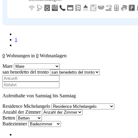
1
0
Wohnungen in
0
Wohnanlagen
Mare
san benedetto del tronto
Aufenthalte von Samstag bis Samstag
Residence Michelangelo
Anzahl der Zimmer
Betten
Badezimmer