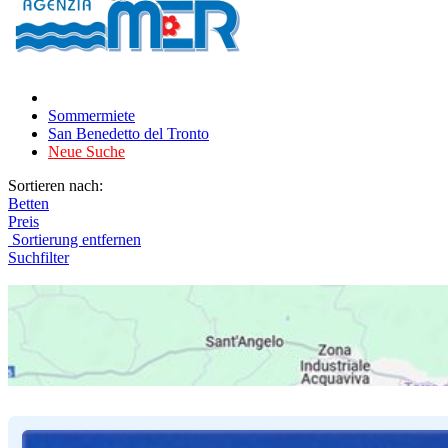
Sommermiete
San Benedetto del Tronto
Neue Suche
Sortieren nach:
Betten
Preis
Sortierung entfernen
Suchfilter