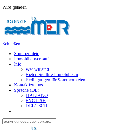
Wird geladen
Schließen
Sommermiete
Immobilienverkauf
Info
Wer wir sind
Bieten Sie Ihre Immobilie an
Bedingungen für Sommermieten
Kontaktiere uns
Sprache (DE)
ITALIANO
ENGLISH
DEUTSCH