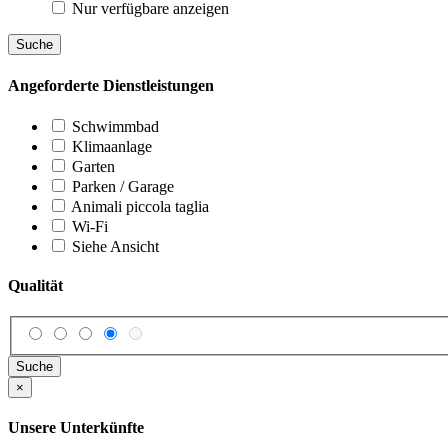
Nur verfügbare anzeigen
Suche
Angeforderte Dienstleistungen
Schwimmbad
Klimaanlage
Garten
Parken / Garage
Animali piccola taglia
Wi-Fi
Siehe Ansicht
Qualität
Suche
×
Unsere Unterkünfte