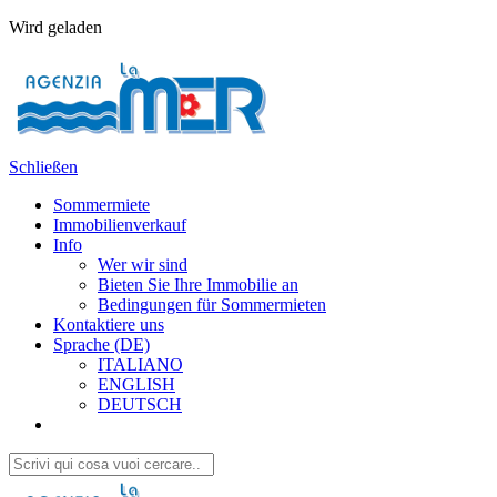
Wird geladen
Schließen
Sommermiete
Immobilienverkauf
Info
Wer wir sind
Bieten Sie Ihre Immobilie an
Bedingungen für Sommermieten
Kontaktiere uns
Sprache (DE)
ITALIANO
ENGLISH
DEUTSCH