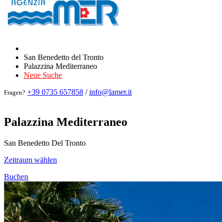
San Benedetto del Tronto
Palazzina Mediterraneo
Neue Suche
+39 0735 657858
/
info@lamer.it
Fragen?
Palazzina Mediterraneo
San Benedetto Del Tronto
Zeitraum wählen
Buchen