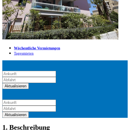
Wöchentliche Vermietungen
Tagesmieten
Aktualisieren
Aktualisieren
1. Beschreibung